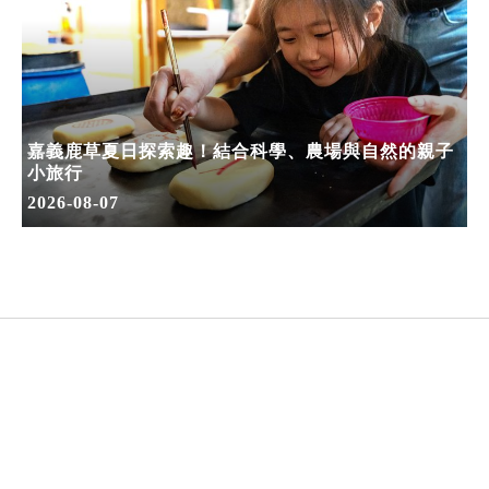
嘉義鹿草夏日探索趣！結合科學、農場與自然的親子
小旅行
2026-08-07