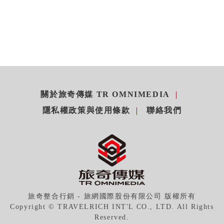
關於旅奇傳媒 TR OMNIMEDIA
隱私權政策與使用條款
聯絡我們
旅奇整合行銷 - 旅網國際股份有限公司 版權所有
Copyright © TRAVELRICH INT'L CO., LTD. All Rights
Reserved.