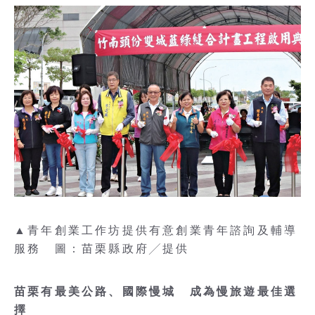
▲青年創業工作坊提供有意創業青年諮詢及輔導
服務 圖：苗栗縣政府╱提供
苗栗有最美公路、國際慢城 成為慢旅遊最佳選
擇