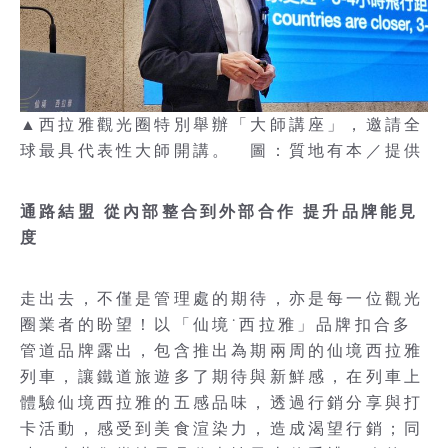
▲西拉雅觀光圈特別舉辦「大師講座」，邀請全
球最具代表性大師開講。 圖：質地有本／提供
通路結盟 從內部整合到外部合作 提升品牌能見
度
走出去，不僅是管理處的期待，亦是每一位觀光
圈業者的盼望！以「仙境˙西拉雅」品牌扣合多
管道品牌露出，包含推出為期兩周的仙境西拉雅
列車，讓鐵道旅遊多了期待與新鮮感，在列車上
體驗仙境西拉雅的五感品味，透過行銷分享與打
卡活動，感受到美食渲染力，造成渴望行銷；同