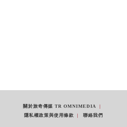
關於旅奇傳媒 TR OMNIMEDIA
隱私權政策與使用條款
聯絡我們