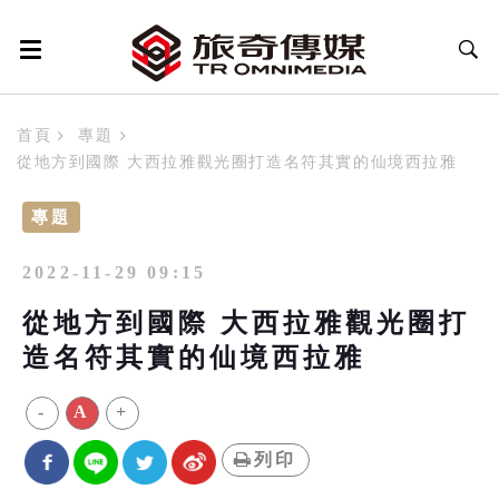
首頁
專題
從地方到國際 大西拉雅觀光圈打造名符其實的仙境西拉雅
專題
2022-11-29 09:15
從地方到國際 大西拉雅觀光圈打
造名符其實的仙境西拉雅
-
A
+
列印