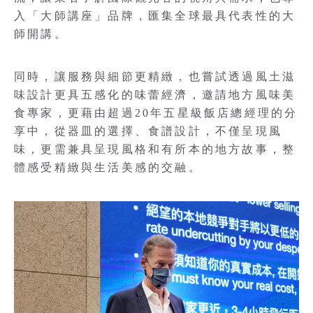
入「大師講座」品牌，匯集全球最具代表性的大
師開講。
同時，讓服務與細節更精緻，也嘗試透過風土滋
味設計更具五感化的味蕾經濟，邀請地方風味美
食專家，更藉由超過20年五星級飯店總經理的分
享中，從器皿的選擇、食譜設計，不僅呈現風
味，更需兼具呈現風格和有所本的地方故事，整
體感受精緻與生活美感的交融。