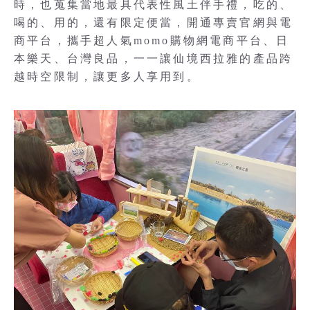
時，也蒐集當地最具代表性風土伴手禮，吃的、
喝的、用的，還有限定便當，開通專賣官網與電
商平台，攜手超人氣momo購物網電商平台、日
本樂天、台灣良品，一一讓仙境西拉雅的產品跨
越時空限制，讓更多人享用到。