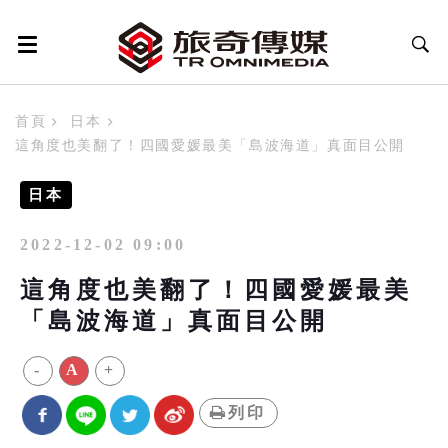
首頁
日本
這角度也美翻了！四國愛媛最美「島波海道」真面目公開
日本
2022-12-02 09:00
這角度也美翻了！四國愛媛最美
「島波海道」真面目公開
-
A
+
列印