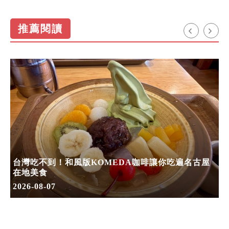
推薦閱讀
台灣吃不到！和風版KOMEDA咖啡讓你吃遍名古屋
在地美食
2026-08-07