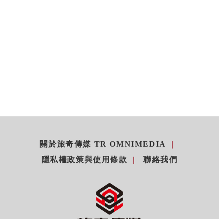
關於旅奇傳媒 TR OMNIMEDIA
隱私權政策與使用條款
聯絡我們