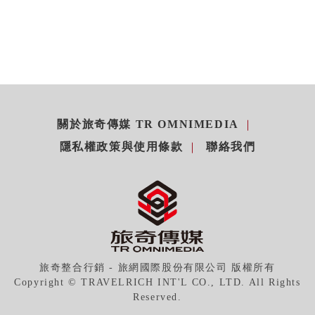
關於旅奇傳媒 TR OMNIMEDIA
隱私權政策與使用條款
聯絡我們
旅奇整合行銷 - 旅網國際股份有限公司 版權所有
Copyright © TRAVELRICH INT'L CO., LTD. All Rights
Reserved.