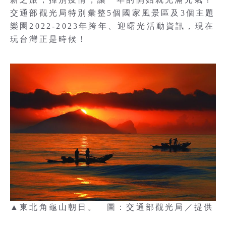
交通部觀光局特別彙整5個國家風景區及3個主題
樂園2022-2023年跨年、迎曙光活動資訊，現在
玩台灣正是時候！
▲東北角龜山朝日。 圖：交通部觀光局／提供