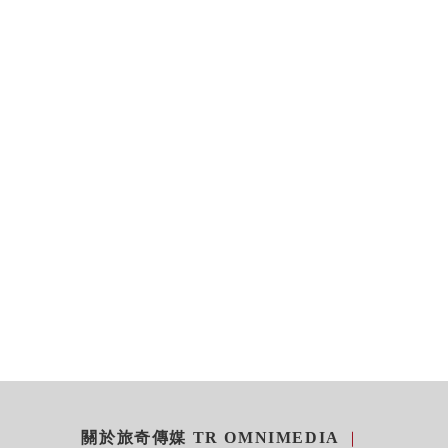
關於旅奇傳媒 TR OMNIMEDIA