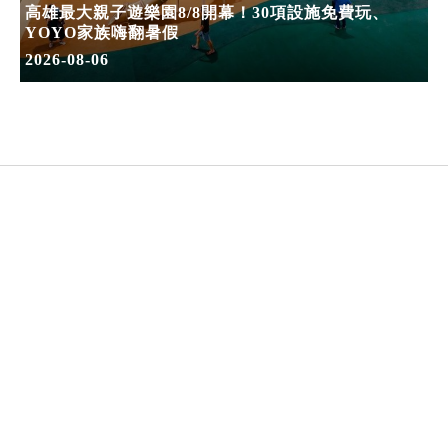
高雄最大親子遊樂園8/8開幕！30項設施免費玩、
YOYO家族嗨翻暑假
2026-08-06