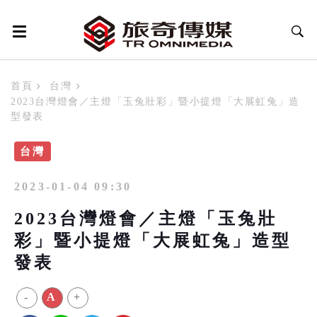
首頁
台灣
2023台灣燈會／主燈「玉兔壯彩」暨小提燈「大展虹兔」造
型發表
台灣
2023-01-04 09:30
2023台灣燈會／主燈「玉兔壯
彩」暨小提燈「大展虹兔」造型
發表
-
A
+