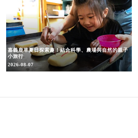
嘉義鹿草夏日探索趣！結合科學、農場與自然的親子
小旅行
2026-08-07