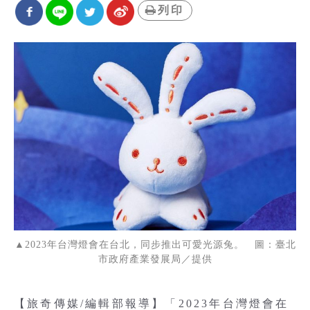
列印
▲2023年台灣燈會在台北，同步推出可愛光源兔。 圖：臺北
市政府產業發展局／提供
【旅奇傳媒/編輯部報導】「2023年台灣燈會在