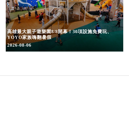
高雄最大親子遊樂園8/8開幕！30項設施免費玩、
YOYO家族嗨翻暑假
2026-08-06