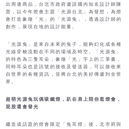
出周邊商品，台北市政府邀請國內知名設計師陳
普，以今年燈會主題「光源台北」為發想，為燈
會打造象徵「光」的「光源兔」，透過設計師的
創作，展現在地的設計能量。
「光源兔」是來自未來的兔子，能夠幻化成各種
光線穿梭流動在不同的場域及時空。「光源兔」
的特色為三隻耳朵，象徵「光」字上的三筆畫，
同時耳朵也是訊號的接收及發送器，可以接收來
自世界的各種資訊，並將台北的美好傳遞到全世
界。
超萌光源兔玩偶吸鐵燈，趴在肩上陪你逛燈會，
屁股還會發光
繼造成話題的燈會限定「兔耳燈」後，北市府與