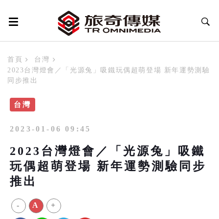
首頁
台灣
2023台灣燈會／「光源兔」吸鐵玩偶超萌登場 新年運勢測驗
同步推出
台灣
2023-01-06 09:45
2023台灣燈會／「光源兔」吸鐵
玩偶超萌登場 新年運勢測驗同步
推出
-
A
+