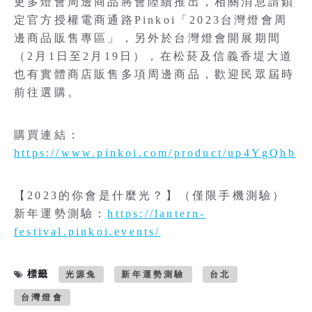
更多燈會周邊商品將會陸續推出，相關消息請鎖
定官方授權電商通路Pinkoi「2023台灣燈會周
邊商品販售專區」，另外於台灣燈會開展期間
（2月1日至2月19日），在松菸及信義香堤大道
也有實體商店販售多項周邊商品，歡迎民眾屆時
前往選購。
購買連結：
https://www.pinkoi.com/product/up4YgQhb
【2023的你會是什麼光？】（僅限手機測驗）
新年運勢測驗：
https://lantern-
festival.pinkoi.events/
標籤
光源兔
新年運勢測驗
台北
台灣燈會