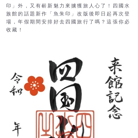
印」外，又有嶄新魅力來擄獲旅人心了！四國水
族館的話題新作「魚朱印」改版後即日起再次登
場，年假期間安排好去四國旅行了嗎？這張你必
收藏！