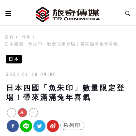
首頁
日本
日本四國「魚朱印」數量限定登場！帶來滿滿兔年喜氣
日本
2023-01-18 09:00
日本四國「魚朱印」數量限定登
場！帶來滿滿兔年喜氣
-
A
+
列印