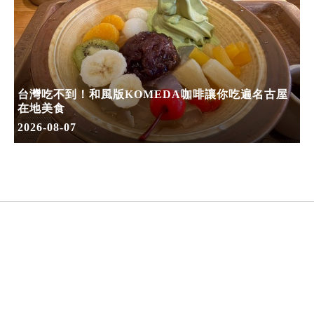
台灣吃不到！和風版KOMEDA咖啡讓你吃遍名古屋
在地美食
2026-08-07