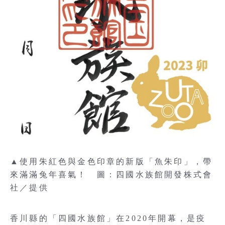
▲使用朱紅色與金色印章的新版「魚朱印」，帶
來滿滿兔年喜氣！ 圖：四國水族館開發株式會
社／提供
香川縣的「四國水族館」在2020年開幕，是疫