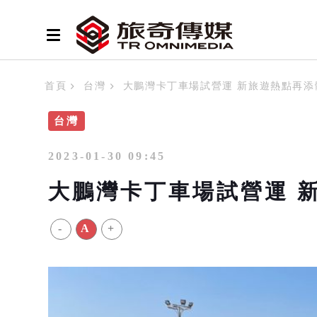
首頁
台灣
大鵬灣卡丁車場試營運 新旅遊熱點再添
台灣
2023-01-30 09:45
大鵬灣卡丁車場試營運 
-
A
+