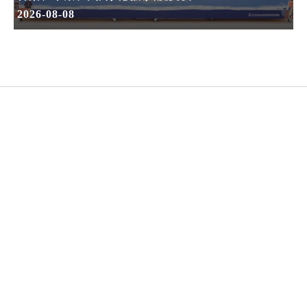
2026-08-08