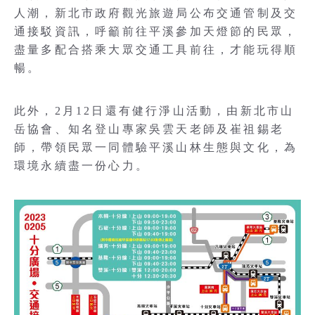
人潮，新北市政府觀光旅遊局公布交通管制及交
通接駁資訊，呼籲前往平溪參加天燈節的民眾，
盡量多配合搭乘大眾交通工具前往，才能玩得順
暢。
此外，2月12日還有健行淨山活動，由新北市山
岳協會、知名登山專家吳雲天老師及崔祖錫老
師，帶領民眾一同體驗平溪山林生態與文化，為
環境永續盡一份心力。