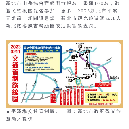
新北市山岳協會官網開放報名，限額100名，歡
迎民眾揪團報名參加。更多「2023新北市平溪
天燈節」相關訊息請上新北市觀光旅遊網或加入
新北旅客臉書粉絲團或活動官網查詢。
▲平溪場交通管制圖。 圖：新北市政府觀光旅
遊局／提供