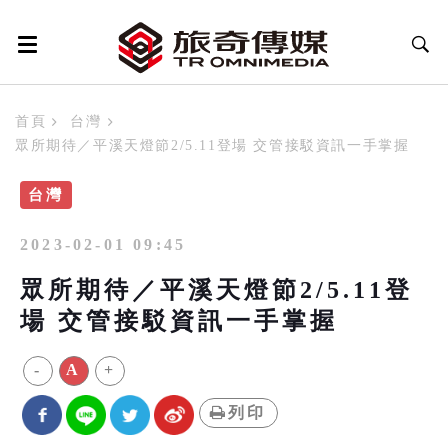
首頁
台灣
眾所期待／平溪天燈節2/5.11登場 交管接駁資訊一手掌握
台灣
2023-02-01 09:45
眾所期待／平溪天燈節2/5.11登
場 交管接駁資訊一手掌握
-
A
+
列印