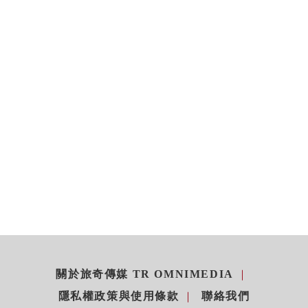
關於旅奇傳媒 TR OMNIMEDIA
隱私權政策與使用條款
聯絡我們