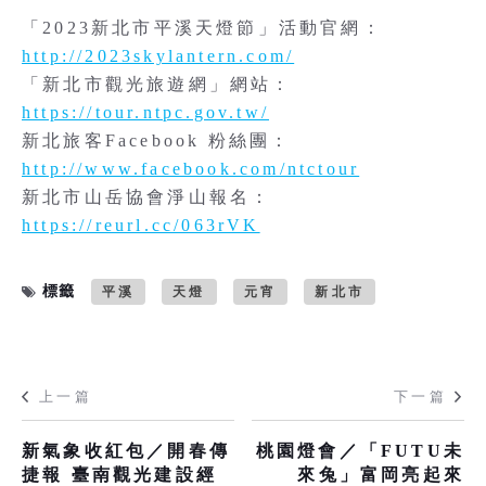
「2023新北市平溪天燈節」活動官網：
http://2023skylantern.com/
「新北市觀光旅遊網」網站：
https://tour.ntpc.gov.tw/
新北旅客Facebook 粉絲團：
http://www.facebook.com/ntctour
新北市山岳協會淨山報名：
https://reurl.cc/063rVK
標籤
平溪
天燈
元宵
新北市
上一篇
下一篇
新氣象收紅包／開春傳
桃園燈會／「FUTU未
捷報 臺南觀光建設經
來兔」富岡亮起來