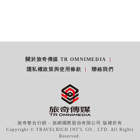
關於旅奇傳媒 TR OMNIMEDIA
隱私權政策與使用條款
聯絡我們
旅奇整合行銷 - 旅網國際股份有限公司 版權所有
Copyright © TRAVELRICH INT'L CO., LTD. All Rights
Reserved.