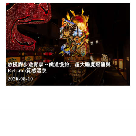
放慢腳步遊青森～鐵道慢旅、超大睡魔燈籠與
ReLabo質感溫泉
2026-08-10