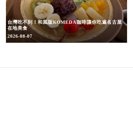
台灣吃不到！和風版KOMEDA咖啡讓你吃遍名古屋
在地美食
2026-08-07