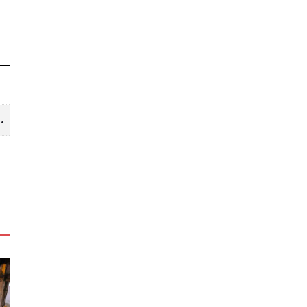
山線 暢遊台中更便利