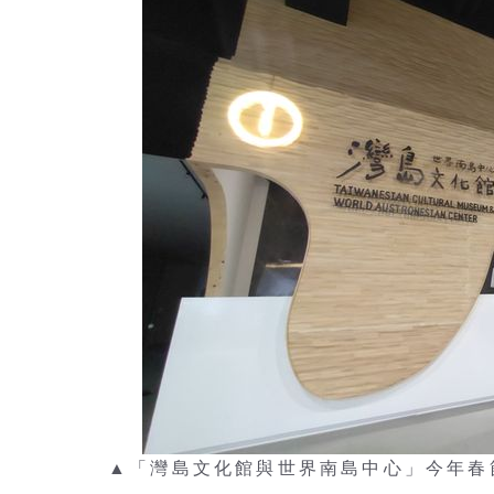
▲「灣島文化館與世界南島中心」今年春