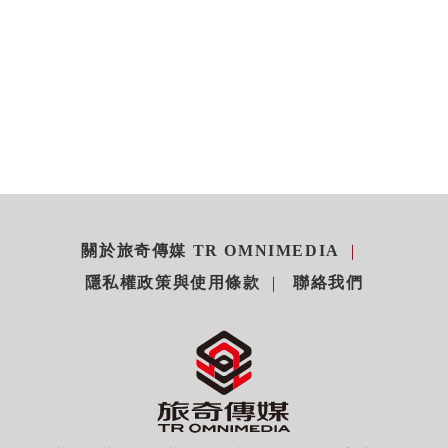
關於旅奇傳媒 TR OMNIMEDIA
隱私權政策與使用條款
聯絡我們