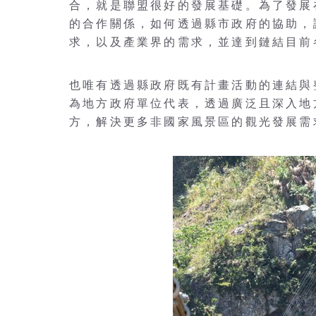
合，就是聯盟很好的發展基礎。為了發展
的合作關係，如何透過縣市政府的協助，
求，以及產業界的需求，並達到鏈結目前
也唯有透過縣政府既有計畫活動的連結與
為地方政府單位代表，透過廣泛且深入地
方，解決更多非國家風景區的觀光發展需