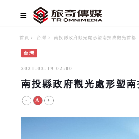
首頁
台灣
南投縣政府觀光處形塑南投成觀光首都
台灣
2021-03-19 02:00
南投縣政府觀光處形塑南
-
A
+