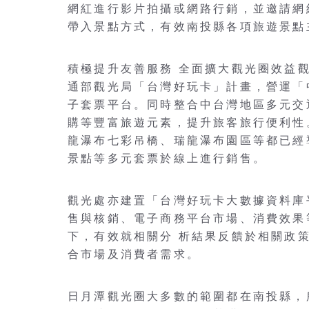
網紅進行影片拍攝或網路行銷，並邀請網
帶入景點方式，有效南投縣各項旅遊景點
積極提升友善服務 全面擴大觀光圈效益
通部觀光局「台灣好玩卡」計畫，營運「
子套票平台。同時整合中台灣地區多元交
購等豐富旅遊元素，提升旅客旅行便利性
龍瀑布七彩吊橋、瑞龍瀑布園區等都已經
景點等多元套票於線上進行銷售。
觀光處亦建置「台灣好玩卡大數據資料庫
售與核銷、電子商務平台市場、消費效果
下，有效就相關分 析結果反饋於相關政
合市場及消費者需求。
日月潭觀光圈大多數的範圍都在南投縣，