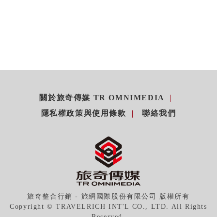
關於旅奇傳媒 TR OMNIMEDIA
隱私權政策與使用條款
聯絡我們
旅奇整合行銷 - 旅網國際股份有限公司 版權所有
Copyright © TRAVELRICH INT'L CO., LTD. All Rights
Reserved.