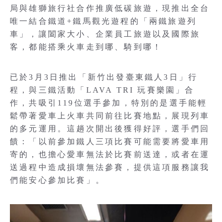
局與雄獅旅行社合作推廣低碳旅遊，現推出全台
唯一結合鐵道+鐵馬觀光遊程的「兩鐵旅遊列
車」，讓闔家大小、企業員工旅遊以及國際旅
客，都能搭乘火車走到哪、騎到哪！
已於3月3日推出「新竹出發臺東鐵人3日」行
程，與三鐵活動「LAVA TRI 玩賽樂園」合
作，共吸引119位選手參加，特別的是選手能輕
鬆帶著愛車上火車共同前往比賽地點，展現列車
的多元運用。這趟次開出後獲得好評，選手們回
饋：「以前參加鐵人三項比賽可能需要將愛車用
寄的，也擔心愛車無法於比賽前送達，或者在運
送過程中造成損壞無法參賽，提供這項服務讓我
們能安心參加比賽」。