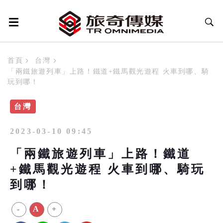
首頁
台灣
「兩鐵旅遊列車」上路！鐵道+鐵馬觀光遊程 火車到哪、騎
玩到哪！
台灣
2023-03-10 09:45
「兩鐵旅遊列車」上路！鐵道
+鐵馬觀光遊程 火車到哪、騎玩
到哪！
-
A
+