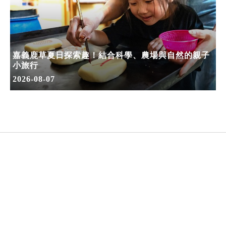
嘉義鹿草夏日探索趣！結合科學、農場與自然的親子
小旅行
2026-08-07