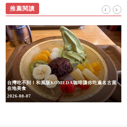
推薦閱讀
台灣吃不到！和風版KOMEDA咖啡讓你吃遍名古屋
在地美食
2026-08-07