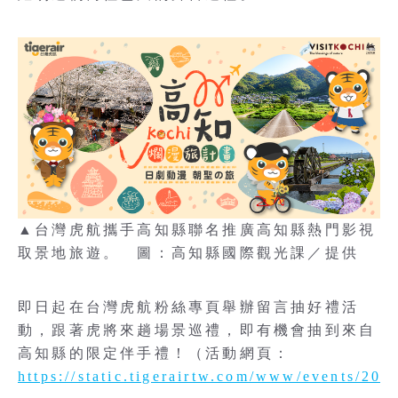
▲台灣虎航攜手高知縣聯名推廣高知縣熱門影視
取景地旅遊。 圖：高知縣國際觀光課／提供
即日起在台灣虎航粉絲專頁舉辦留言抽好禮活
動，跟著虎將來趟場景巡禮，即有機會抽到來自
高知縣的限定伴手禮！（活動網頁：
https://static.tigerairtw.com/www/events/202