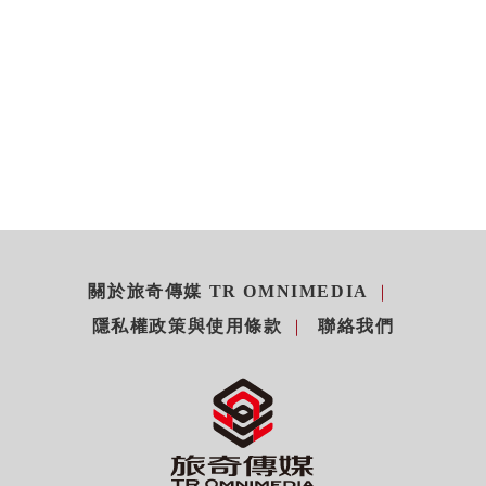
關於旅奇傳媒 TR OMNIMEDIA
隱私權政策與使用條款
聯絡我們