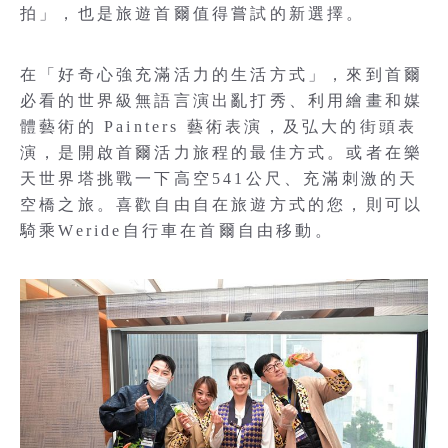
拍」，也是旅遊首爾值得嘗試的新選擇。
在「好奇心強充滿活力的生活方式」，來到首爾
必看的世界級無語言演出亂打秀、利用繪畫和媒
體藝術的 Painters 藝術表演，及弘大的街頭表
演，是開啟首爾活力旅程的最佳方式。或者在樂
天世界塔挑戰一下高空541公尺、充滿刺激的天
空橋之旅。喜歡自由自在旅遊方式的您，則可以
騎乘Weride自行車在首爾自由移動。