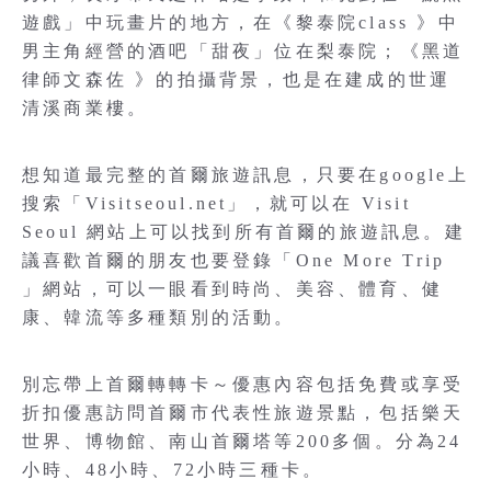
遊戲」中玩畫片的地方，在《黎泰院class 》中
男主角經營的酒吧「甜夜」位在梨泰院；《黑道
律師文森佐 》的拍攝背景，也是在建成的世運
清溪商業樓。
想知道最完整的首爾旅遊訊息，只要在google上
搜索「Visitseoul.net」，就可以在 Visit
Seoul 網站上可以找到所有首爾的旅遊訊息。建
議喜歡首爾的朋友也要登錄「One More Trip
」網站，可以一眼看到時尚、美容、體育、健
康、韓流等多種類別的活動。
別忘帶上首爾轉轉卡～優惠內容包括免費或享受
折扣優惠訪問首爾市代表性旅遊景點，包括樂天
世界、博物館、南山首爾塔等200多個。分為24
小時、48小時、72小時三種卡。