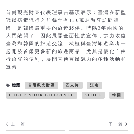
首爾觀光財團代表理事吉基演表示：臺灣在新型
冠狀病毒流行之前每年有126萬名遊客訪問韓
國，是韓國最重要的旅遊夥伴。時隔3年兩國的
大門敞開了，因此展開全面性的宣傳，盡力恢復
臺灣和韓國的旅遊交流，積極與臺灣旅遊業者一
起開發首爾更多新的旅遊商品，尤其是優化自由
行旅客的便利，展開宣傳首爾魅力的多種活動和
宣傳。
標籤
首爾觀光財團
乙支路
江南
COLOR YOUR LIFESTYLE
SEOUL
韓國
上一篇
下一篇