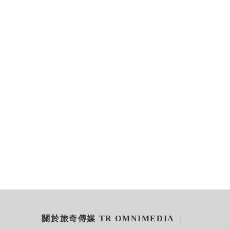
關於旅奇傳媒 TR OMNIMEDIA