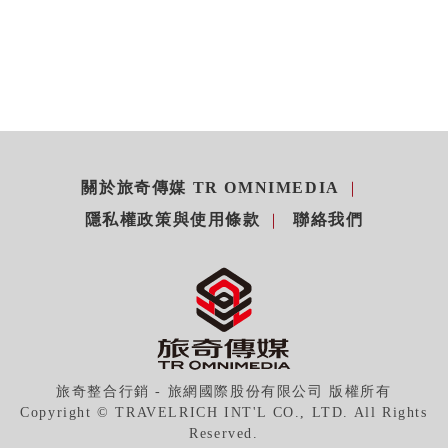
關於旅奇傳媒 TR OMNIMEDIA
隱私權政策與使用條款
聯絡我們
旅奇整合行銷 - 旅網國際股份有限公司 版權所有
Copyright © TRAVELRICH INT'L CO., LTD. All Rights
Reserved.