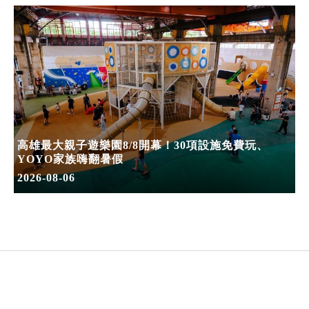
高雄最大親子遊樂園8/8開幕！30項設施免費玩、
YOYO家族嗨翻暑假
2026-08-06