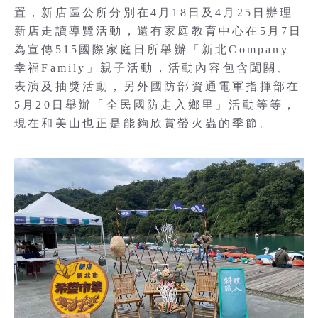
置，新店區公所分別在4月18日及4月25日辦理
新店走讀導覽活動，還有家庭教育中心在5月7日
為宣傳515國際家庭日所舉辦「新北Company
幸福Family」親子活動，活動內容包含闖關、
表演及抽獎活動，另外國防部資通電軍指揮部在
5月20日舉辦「全民國防走入鄉里」活動等等，
現在和美山也正是能夠欣賞螢火蟲的季節。