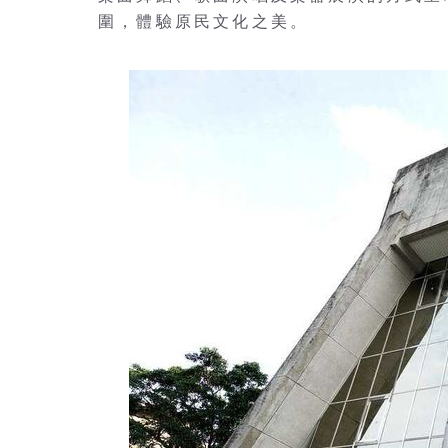
圍，體驗原民文化之美。