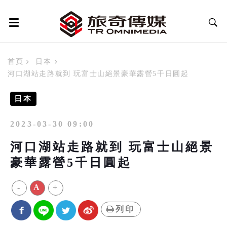
首頁
日本
河口湖站走路就到 玩富士山絕景豪華露營5千日圓起
日本
2023-03-30 09:00
河口湖站走路就到 玩富士山絕景
豪華露營5千日圓起
-
A
+
列印