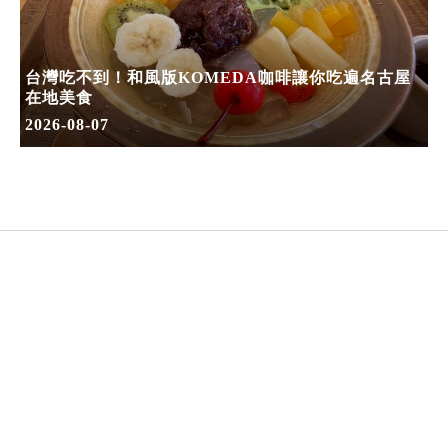
台灣吃不到！和風版KOMEDA咖啡讓你吃遍名古屋
在地美食
2026-08-07