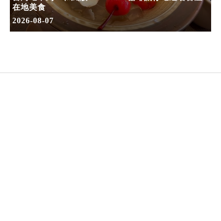
在地美食
2026-08-07