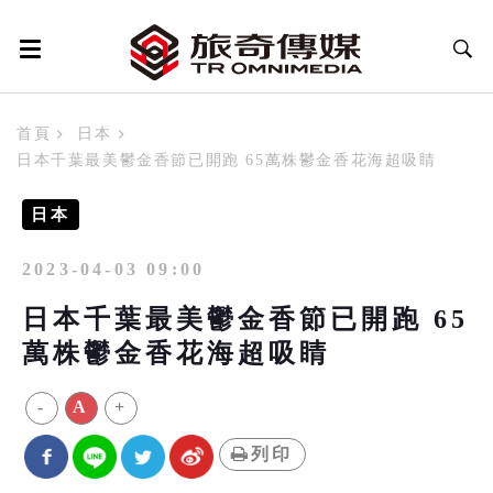
首頁
日本
日本千葉最美鬱金香節已開跑 65萬株鬱金香花海超吸睛
日本
2023-04-03 09:00
日本千葉最美鬱金香節已開跑 65
萬株鬱金香花海超吸睛
-
A
+
列印