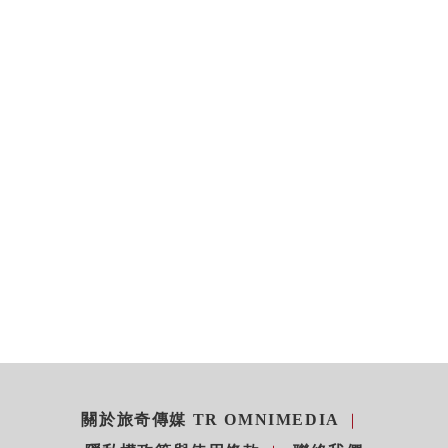
關於旅奇傳媒 TR OMNIMEDIA