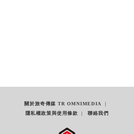
關於旅奇傳媒 TR OMNIMEDIA
隱私權政策與使用條款
聯絡我們