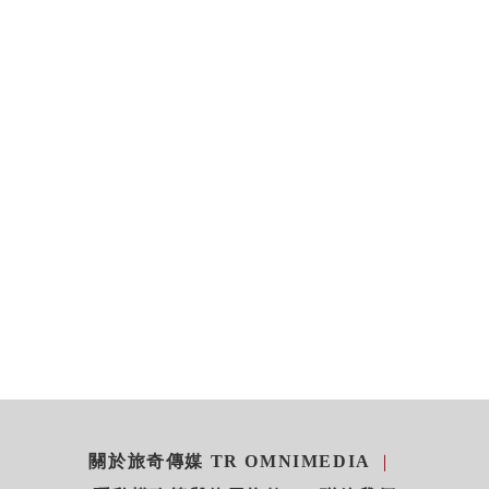
關於旅奇傳媒 TR OMNIMEDIA