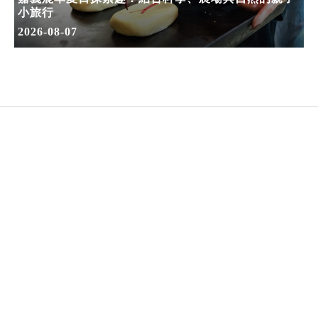
小旅行
2026-08-07