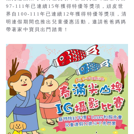
97-111年已連續15年獲得特優等獎項，頑皮世
界自100-111年已連續12年獲得特優等獎項，清
明連假期間也推出兒童優惠活動，邀請爸爸媽媽
帶著家中寶貝出門踏青！