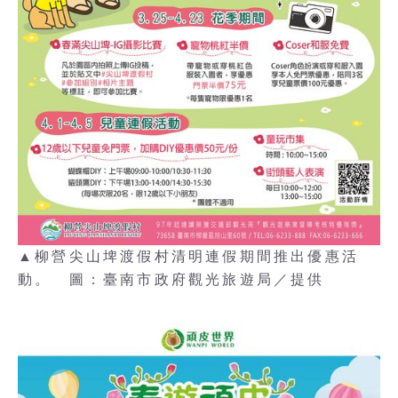
▲柳營尖山埤渡假村清明連假期間推出優惠活
動。 圖：臺南市政府觀光旅遊局／提供