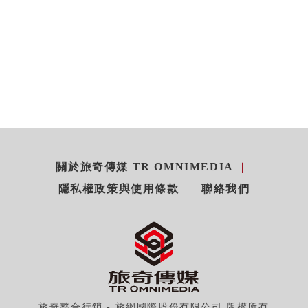
關於旅奇傳媒 TR OMNIMEDIA
隱私權政策與使用條款
聯絡我們
旅奇整合行銷 - 旅網國際股份有限公司 版權所有