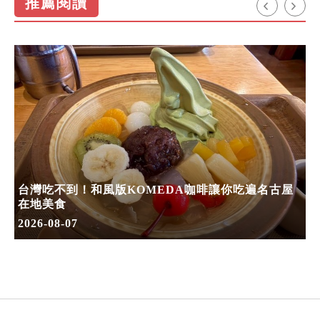
推薦閱讀
台灣吃不到！和風版KOMEDA咖啡讓你吃遍名古屋
在地美食
2026-08-07