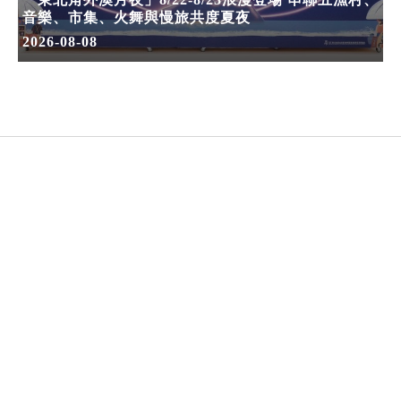
音樂、市集、火舞與慢旅共度夏夜
2026-08-08