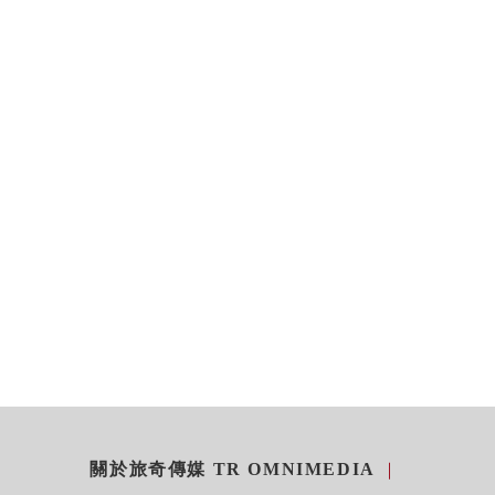
關於旅奇傳媒 TR OMNIMEDIA