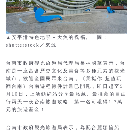
▲安平港特色地景－大魚的祝福。 圖：
shutterstock／來源
台南市政府觀光旅遊局代理局長林國華表示，台
南是一座富含歷史文化及美食等多種元素的觀光
城市，歡迎全國民眾來台南，《我挺你 超值玩
翻台南》台南遊程徵件計畫已開跑，即日起至5
月10日，上活動網站分享最私藏、最推薦的自由
行兩天一夜台南旅遊攻略，第一名可獲得1.3萬
元的旅遊基金！
台南市政府觀光旅遊局表示，為配合麗娜輪船