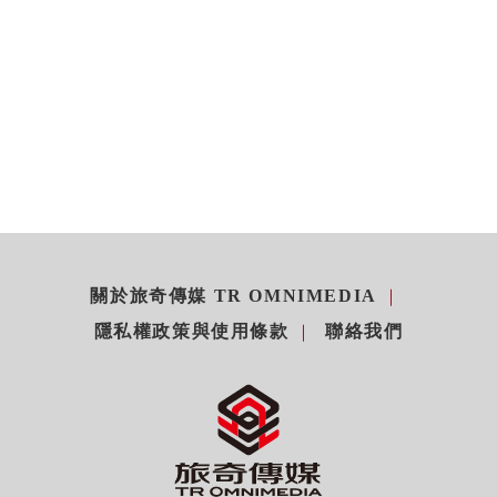
關於旅奇傳媒 TR OMNIMEDIA
隱私權政策與使用條款
聯絡我們