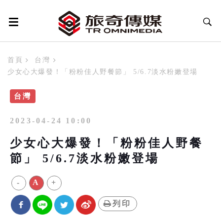
首頁
台灣
少女心大爆發！「粉粉佳人野餐節」 5/6.7淡水粉嫩登場
台灣
2023-04-24 10:00
少女心大爆發！「粉粉佳人野餐
節」 5/6.7淡水粉嫩登場
-
A
+
列印