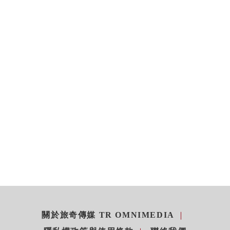
關於旅奇傳媒 TR OMNIMEDIA