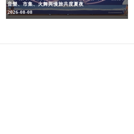
音樂、市集、火舞與慢旅共度夏夜
2026-08-08