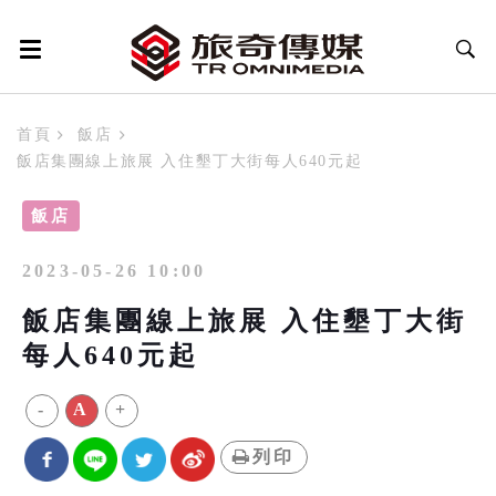
首頁
飯店
飯店集團線上旅展 入住墾丁大街每人640元起
飯店
2023-05-26 10:00
飯店集團線上旅展 入住墾丁大街
每人640元起
-
A
+
列印