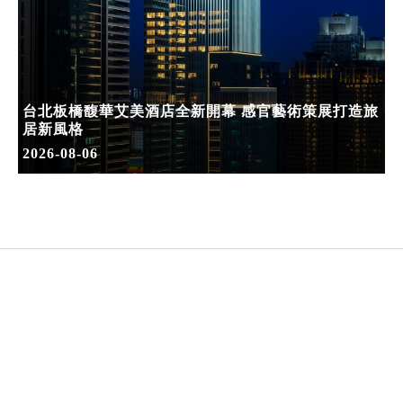
台北板橋馥華艾美酒店全新開幕 感官藝術策展打造旅
居新風格
2026-08-06