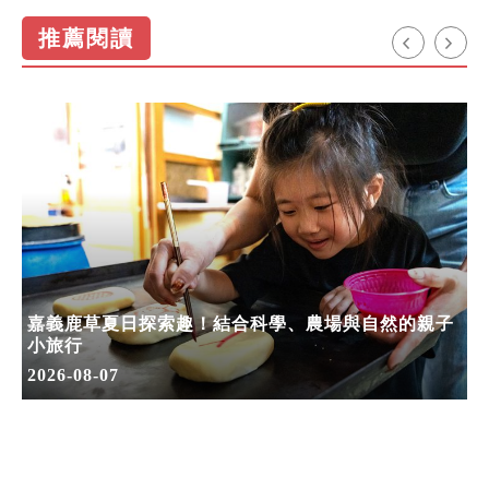
推薦閱讀
嘉義鹿草夏日探索趣！結合科學、農場與自然的親子
小旅行
2026-08-07