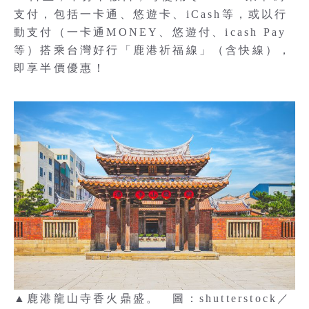
支付，包括一卡通、悠遊卡、iCash等，或以行
動支付（一卡通MONEY、悠遊付、icash Pay
等）搭乘台灣好行「鹿港祈福線」（含快線），
即享半價優惠！
▲鹿港龍山寺香火鼎盛。 圖：shutterstock／