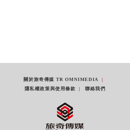
關於旅奇傳媒 TR OMNIMEDIA
隱私權政策與使用條款
聯絡我們