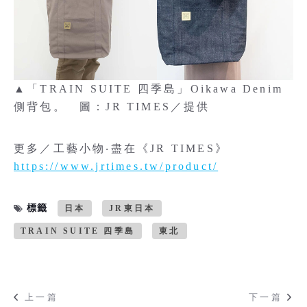
▲「TRAIN SUITE 四季島」Oikawa Denim
側背包。 圖：JR TIMES／提供
更多／工藝小物‧盡在《JR TIMES》
https://www.jrtimes.tw/product/
標籤
日本
JR東日本
TRAIN SUITE 四季島
東北
上一篇
下一篇