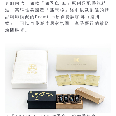
套組內含：四款「四季島 薰」原創調配香氛精
油、高彈性美國產「匹馬棉」浴巾以及嚴選的精
品咖啡調配的Premium原創特調咖啡（濾掛
式），可以自我營造居家氛圍，享受優質的放鬆
悠閒時光。