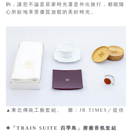
鉤，讓您不論是居家時光還是外出旅行，都能隨
心所欲地享受優質放鬆的美好時光。
▲東北傳統工藝套組。 圖：JR TIMES／提供
❖「TRAIN SUITE 四季島」療癒香氛套組