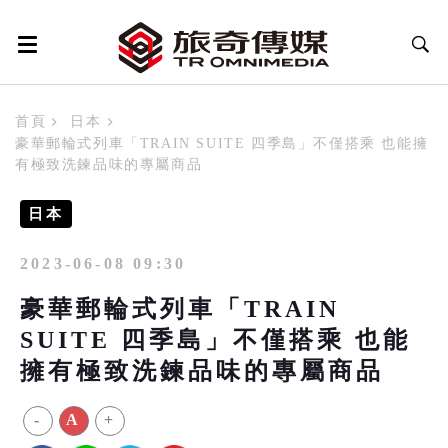
首頁
日本
豪華郵輪式列車「TRAIN SUITE 四季島」不僅搭乘 也能擁
有極致洗鍊品味的專屬商品
日本
2023-06-08 09:30
豪華郵輪式列車「TRAIN
SUITE 四季島」不僅搭乘 也能
擁有極致洗鍊品味的專屬商品
-
A
+