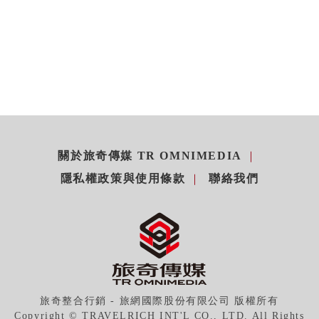
關於旅奇傳媒 TR OMNIMEDIA
隱私權政策與使用條款
聯絡我們
旅奇整合行銷 - 旅網國際股份有限公司 版權所有
Copyright © TRAVELRICH INT'L CO., LTD. All Rights