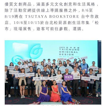
優質文創商品，涵蓋多元文化創意和生活風格，
除了活動官網提供線上導購服務之外，8/6至
8/19將在 TSUTAYA BOOKSTORE 台中市政
店、10/6至10/15於台北松菸原創生活市集「松
市」現場展售，遊客可前往參觀、選購。