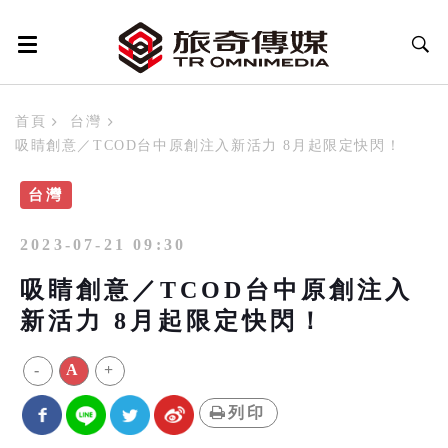
首頁
台灣
吸睛創意／TCOD台中原創注入新活力 8月起限定快閃！
台灣
2023-07-21 09:30
吸睛創意／TCOD台中原創注入
新活力 8月起限定快閃！
-
A
+
列印