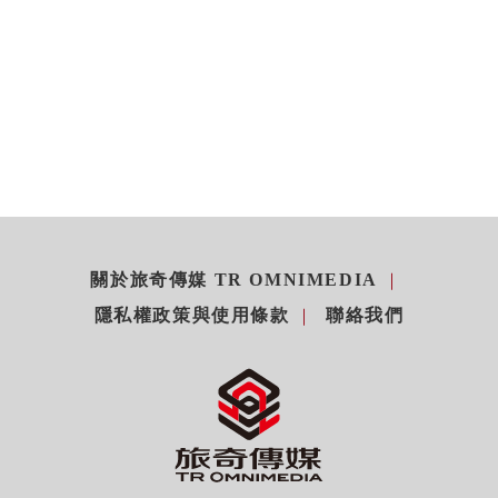
關於旅奇傳媒 TR OMNIMEDIA
隱私權政策與使用條款
聯絡我們