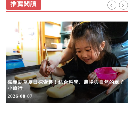
推薦閱讀
嘉義鹿草夏日探索趣！結合科學、農場與自然的親子
小旅行
2026-08-07