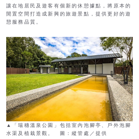
讓在地居民及遊客有個新的休憩據點，將原本的
閒置空間打造成新興的旅遊景點，提供更好的遊
憩服務品質。
▲「瑞穗溫泉公園」包括室內泡腳亭、戶外泡腳
水渠及植栽景觀。 圖：縱管處／提供