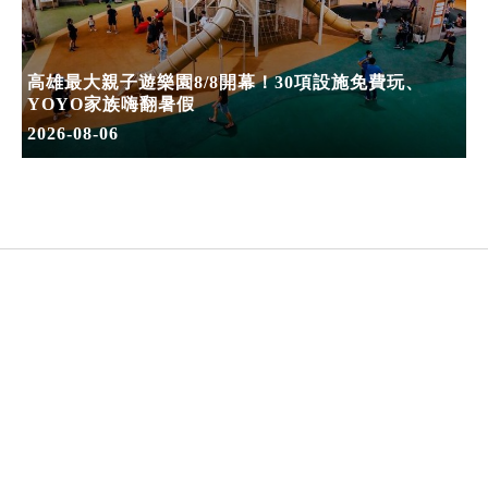
高雄最大親子遊樂園8/8開幕！30項設施免費玩、
YOYO家族嗨翻暑假
2026-08-06