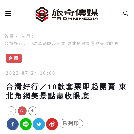
首頁
台灣
台灣好行／10款套票即起開賣 東北角網美景點盡收眼底
台灣
2023-07-24 10:00
台灣好行／10款套票即起開賣 東
北角網美景點盡收眼底
-
A
+
列印