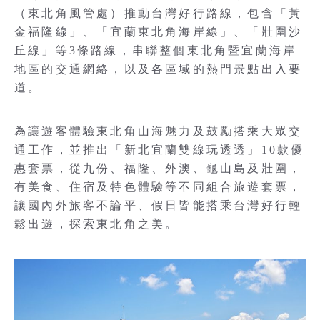
（東北角風管處）推動台灣好行路線，包含「黃
金福隆線」、「宜蘭東北角海岸線」、「壯圍沙
丘線」等3條路線，串聯整個東北角暨宜蘭海岸
地區的交通網絡，以及各區域的熱門景點出入要
道。
為讓遊客體驗東北角山海魅力及鼓勵搭乘大眾交
通工作，並推出「新北宜蘭雙線玩透透」10款優
惠套票，從九份、福隆、外澳、龜山島及壯圍，
有美食、住宿及特色體驗等不同組合旅遊套票，
讓國內外旅客不論平、假日皆能搭乘台灣好行輕
鬆出遊，探索東北角之美。