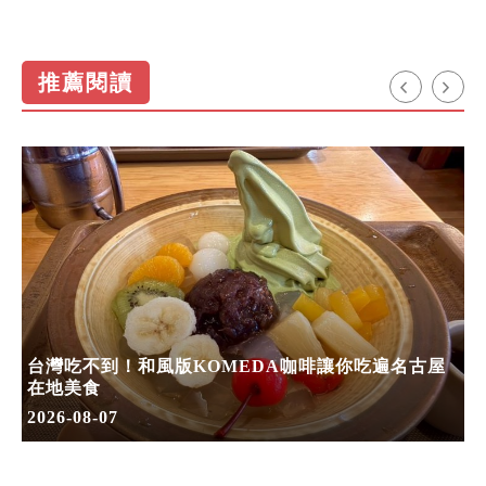
推薦閱讀
台灣吃不到！和風版KOMEDA咖啡讓你吃遍名古屋
在地美食
2026-08-07