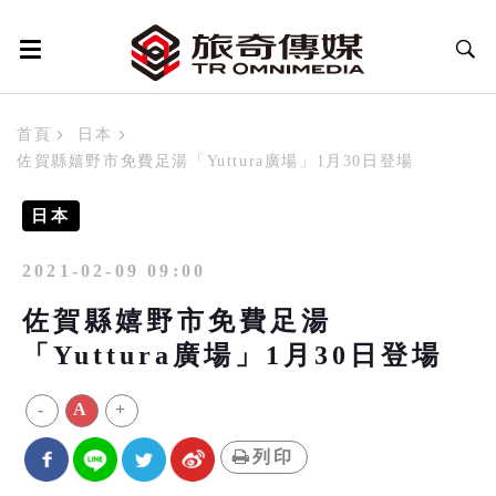
首頁
日本
佐賀縣嬉野市免費足湯「Yuttura廣場」1月30日登場
日本
2021-02-09 09:00
佐賀縣嬉野市免費足湯
「Yuttura廣場」1月30日登場
-
A
+
列印