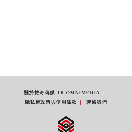
關於旅奇傳媒 TR OMNIMEDIA
隱私權政策與使用條款
聯絡我們