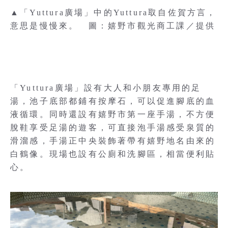
▲「Yuttura廣場」中的Yuttura取自佐賀方言，
意思是慢慢來。 圖：嬉野市觀光商工課／提供
「Yuttura廣場」設有大人和小朋友專用的足
湯，池子底部都鋪有按摩石，可以促進腳底的血
液循環。同時還設有嬉野市第一座手湯，不方便
脫鞋享受足湯的遊客，可直接泡手湯感受泉質的
滑溜感，手湯正中央裝飾著帶有嬉野地名由來的
白鶴像。現場也設有公廁和洗腳區，相當便利貼
心。