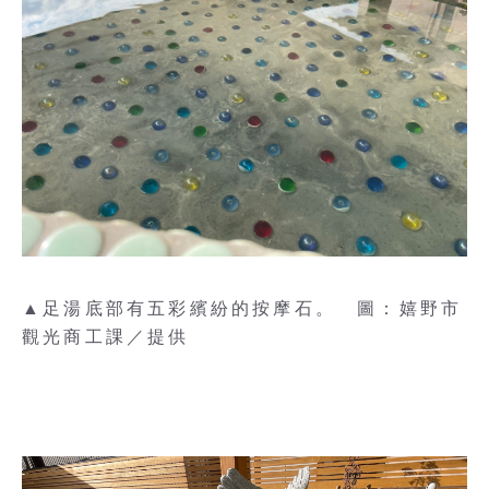
▲足湯底部有五彩繽紛的按摩石。 圖：嬉野市
觀光商工課／提供