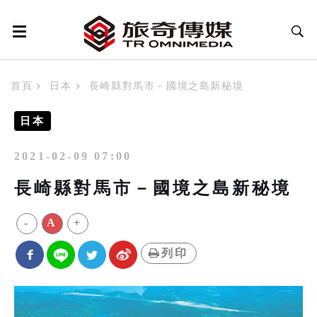
首頁
日本
長崎縣對馬市－國境之島新秘境
日本
2021-02-09 07:00
長崎縣對馬市－國境之島新秘境
-
A
+
列印