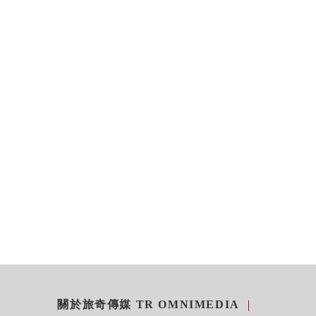
關於旅奇傳媒 TR OMNIMEDIA