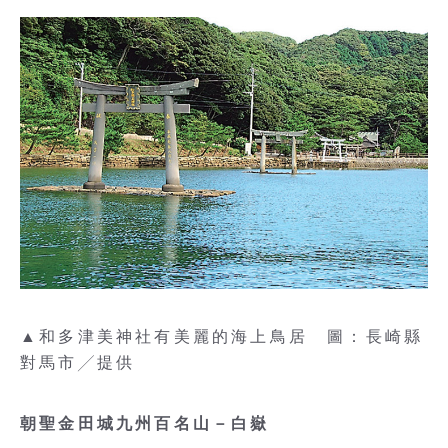
▲和多津美神社有美麗的海上鳥居 圖：長崎縣
對馬市╱提供
朝聖金田城九州百名山－白嶽