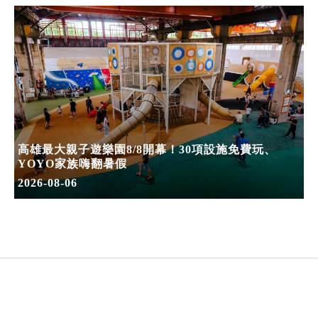
高雄最大親子遊樂園8/8開幕！30項設施免費玩、
YOYO家族嗨翻暑假
2026-08-06