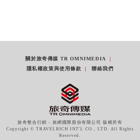
關於旅奇傳媒 TR OMNIMEDIA
隱私權政策與使用條款
聯絡我們
旅奇整合行銷 - 旅網國際股份有限公司 版權所有
Copyright © TRAVELRICH INT'L CO., LTD. All Rights
Reserved.