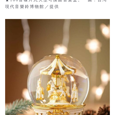
現代音樂鈴博物館／提供