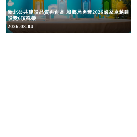
新北公共建設品質再創高 城鄉局勇奪2026國家卓越建
設獎6項殊榮
2026-08-04