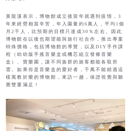
黃龍溪表示，博物館成立後當年就遇到疫情，3
年來經營相當辛苦，年入園量約6萬人，平均1個
月2千人，比預期的目標只達成30％左右。因此
博物館在以後也期望能與旅行社合作，推出專案
特殊價格，包括博物館的導覽，以及DIY手作課
程（幼幼版手搖音樂盒或機芯組立發條音樂
盒）、寶樂園，讓不同族群的旅客都能各取所
需。如果你是音樂盒的愛好者，千萬不能錯過這
樣寓教於樂的博物館，來訪一趟，保證視覺與聽
覺雙重滿足！