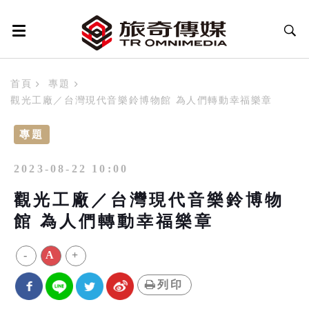
首頁
專題
觀光工廠／台灣現代音樂鈴博物館 為人們轉動幸福樂章
專題
2023-08-22 10:00
觀光工廠／台灣現代音樂鈴博物
館 為人們轉動幸福樂章
-
A
+
列印