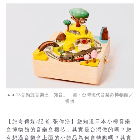
▲▲18音動態音樂盒－知音。 圖：台灣現代音樂鈴博物館／
提供
【旅奇傳媒/記者-張偉浩】您知道日本小樽音樂
盒博物館的音樂盒機芯，其實是台灣做的嗎？您
有想過音樂盒上面的小飾品為何會轉動嗎？其實