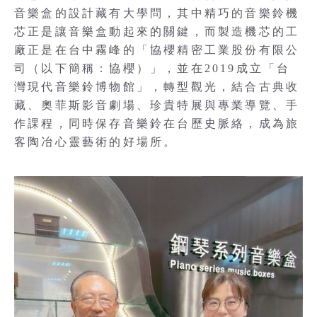
音樂盒的設計藏有大學問，其中精巧的音樂鈴機
芯正是讓音樂盒動起來的關鍵，而製造機芯的工
廠正是在台中霧峰的「協櫻精密工業股份有限公
司（以下簡稱：協櫻）」，並在2019成立「台
灣現代音樂鈴博物館」，轉型觀光，結合古典收
藏、奧菲斯影音劇場、珍貴特展與專業導覽、手
作課程，同時保存音樂鈴在台歷史脈絡，成為旅
客陶冶心靈藝術的好場所。