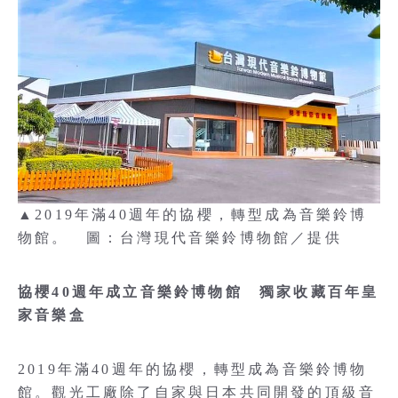
▲2019年滿40週年的協櫻，轉型成為音樂鈴博
物館。 圖：台灣現代音樂鈴博物館／提供
協櫻40週年成立音樂鈴博物館 獨家收藏百年皇
家音樂盒
2019年滿40週年的協櫻，轉型成為音樂鈴博物
館。觀光工廠除了自家與日本共同開發的頂級音