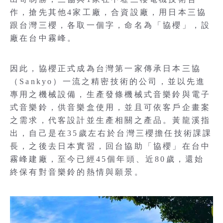
作，搶先其他4家工廠，合資設廠，用日本三協
跟台灣三櫻，各取一個字，命名為「協櫻」，設
廠在台中霧峰。
因此，協櫻正式成為台灣第一家傳承日本三協
（Sankyo）一流之精密技術的公司，並以先進
專用之機械設備，生產發條機械式音樂鈴與電子
式音樂鈴，供音樂盒使用，並且可依客戶企畫案
之需求，代客設計並生產相關之產品。黃龍溪指
出，自己是在35歲左右於台灣三櫻擔任技術課課
長，之後去日本實習，回台協助「協櫻」在台中
霧峰建廠，至今已經45個年頭、近80歲，還始
終保有對音樂鈴的熱情與願景。