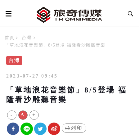
首頁
台灣
「草地浪花音樂節」8/5登場 福隆看沙雕聽音樂
台灣
2023-07-27 09:45
「草地浪花音樂節」8/5登場 福
隆看沙雕聽音樂
-
A
+
列印