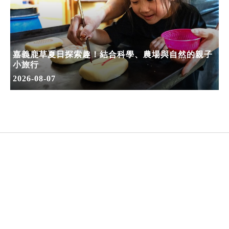
嘉義鹿草夏日探索趣！結合科學、農場與自然的親子
小旅行
2026-08-07