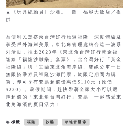
▲《玩具總動員》沙雕。 圖：福容大飯店／提
供
為便利民眾搭乘台灣好行旅遊福隆，深度體驗及
享受戶外海岸美景，東北角管理處結合這一波系
列活動，推出2023年《東北角台灣好行黃金福
隆線「福隆沙雕樂」套票》，含台灣好行「黃金
福隆線」與「宜蘭東北角海岸線」雙線公車一日
無限搭乘券及福隆沙灘門票，於限定期間內購
買，即可享有套票超值優惠價$110元（原價
$230）。暑假期間，趕快帶著全家大小可以選
擇超值的「東北角台灣好行」套票，一起感受東
北角海濱的夏日活力！
標籤
福隆
沙雕
草地音樂節