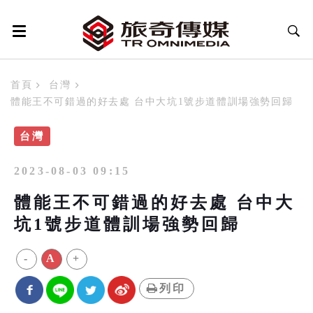
首頁
台灣
體能王不可錯過的好去處 台中大坑1號步道體訓場強勢回歸
台灣
2023-08-03 09:15
體能王不可錯過的好去處 台中大
坑1號步道體訓場強勢回歸
-
A
+
列印