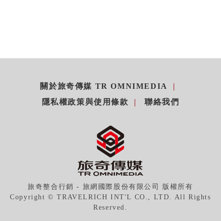
關於旅奇傳媒 TR OMNIMEDIA
隱私權政策與使用條款
聯絡我們
旅奇整合行銷 - 旅網國際股份有限公司 版權所有
Copyright © TRAVELRICH INT'L CO., LTD. All Rights
Reserved.