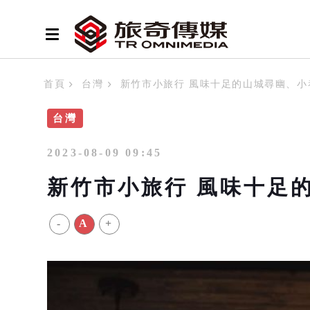
首頁
台灣
新竹市小旅行 風味十足的山城尋幽、小
台灣
2023-08-09 09:45
新竹市小旅行 風味十足
-
A
+