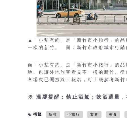
▲「小塹有約」是「新竹市小旅行」的品
一樣的新竹。 圖：新竹市政府城市行銷
而「小塹有約」是「新竹市小旅行」的品
地、也讓外地旅客看見不一樣的新竹。從
各場次已開放線上報名，可上網參考新竹
※ 溫馨提醒：禁止酒駕；飲酒過量
標籤
新竹
小旅行
文青
美食