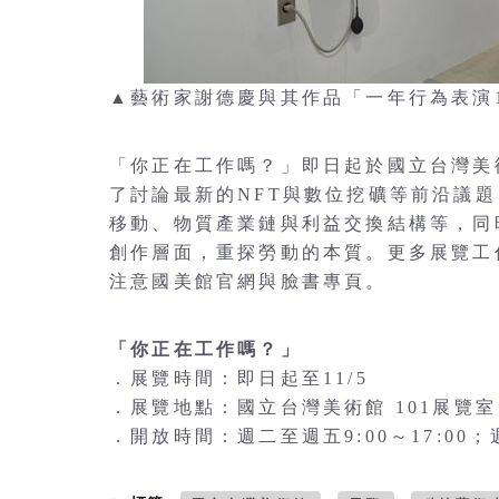
▲藝術家謝德慶與其作品「一年行為表演19
「你正在工作嗎？」即日起於國立台灣美
了討論最新的NFT與數位挖礦等前沿議
移動、物質產業鏈與利益交換結構等，同
創作層面，重探勞動的本質。更多展覽工
注意國美館官網與臉書專頁。
「你正在工作嗎？」
．展覽時間：即日起至11/5
．展覽地點：國立台灣美術館 101展覽
．開放時間：週二至週五9:00～17:00；