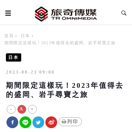
首頁
日本
期間限定這樣玩！2023年值得去的盛岡、岩手尋寶之旅
日本
2023-08-23 09:00
期間限定這樣玩！2023年值得去
的盛岡、岩手尋寶之旅
-
A
+
列印