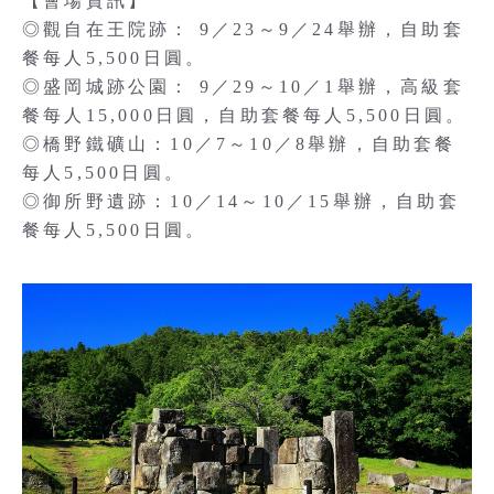
【會場資訊】
◎觀自在王院跡： 9／23～9／24舉辦，自助套
餐每人5,500日圓。
◎盛岡城跡公園： 9／29～10／1舉辦，高級套
餐每人15,000日圓，自助套餐每人5,500日圓。
◎橋野鐵礦山：10／7～10／8舉辦，自助套餐
每人5,500日圓。
◎御所野遺跡：10／14～10／15舉辦，自助套
餐每人5,500日圓。