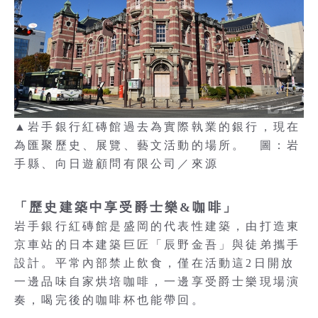
▲岩手銀行紅磚館過去為實際執業的銀行，現在
為匯聚歷史、展覽、藝文活動的場所。 圖：岩
手縣、向日遊顧問有限公司／來源
「歷史建築中享受爵士樂&咖啡」
岩手銀行紅磚館是盛岡的代表性建築，由打造東
京車站的日本建築巨匠「辰野金吾」與徒弟攜手
設計。平常內部禁止飲食，僅在活動這2日開放
一邊品味自家烘培咖啡，一邊享受爵士樂現場演
奏，喝完後的咖啡杯也能帶回。