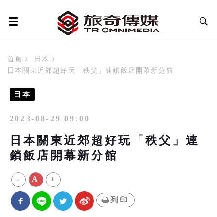
首頁
日本
日本關東近郊超好玩「秩父」連鎖飯店開幕新分館
日本
2023-08-29 09:00
日本關東近郊超好玩「秩父」連
鎖飯店開幕新分館
-
A
+
列印