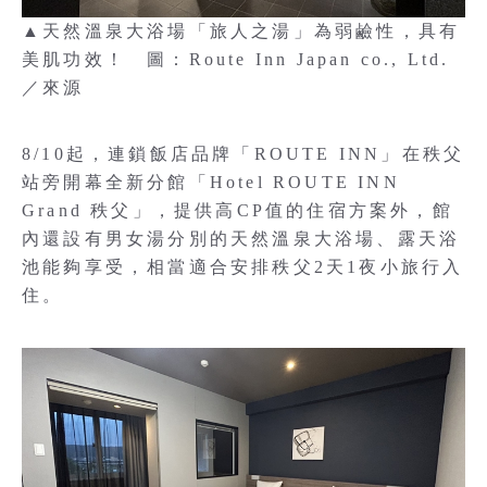
▲天然溫泉大浴場「旅人之湯」為弱鹼性，具有
美肌功效！ 圖：Route Inn Japan co., Ltd.
／來源
8/10起，連鎖飯店品牌「ROUTE INN」在秩父
站旁開幕全新分館「Hotel ROUTE INN
Grand 秩父」，提供高CP值的住宿方案外，館
內還設有男女湯分別的天然溫泉大浴場、露天浴
池能夠享受，相當適合安排秩父2天1夜小旅行入
住。