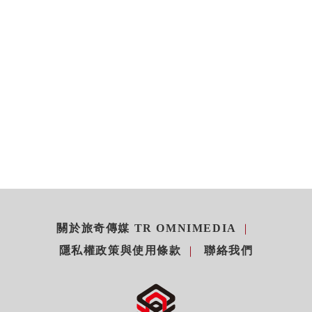
關於旅奇傳媒 TR OMNIMEDIA
隱私權政策與使用條款
聯絡我們