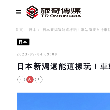
首頁
日本
日本新潟還能這樣玩！車站銜接自行車
日本
2023-09-04 09:00
日本新潟還能這樣玩！車
-
A
+