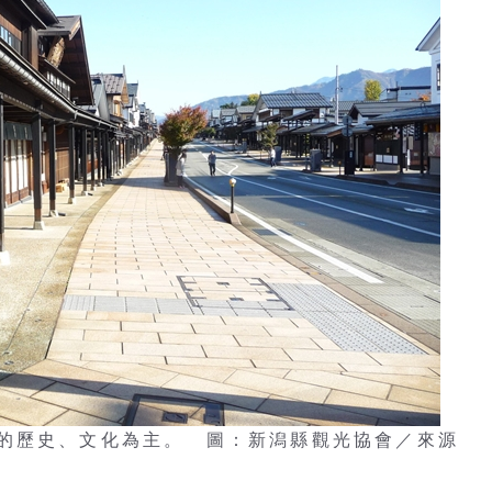
的歷史、文化為主。 圖：新潟縣觀光協會／來源